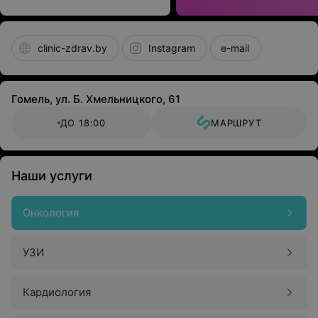
clinic-zdrav.by
Instagram
e-mail
Гомель, ул. Б. Хмельницкого, 61
ДО 18:00
МАРШРУТ
Наши услуги
Онкология
УЗИ
Кардиология