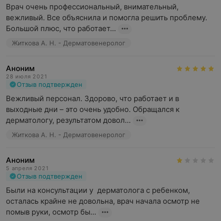
Врач очень профессиональный, внимательный, 
вежливый. Все объяснила и помогла решить проблему. 
Большой плюс, что работает...
Житкова А. Н. - Дерматовенеролог
Аноним
28 июля 2021
Отзыв подтвержден
Вежливый персонал. Здорово, что работает и в 
выходные дни – это очень удобно. Обращался к 
дерматологу, результатом довол...
Житкова А. Н. - Дерматовенеролог
Аноним
5 апреля 2021
Отзыв подтвержден
Были на консультации у  дерматолога с ребенком, 
осталась крайне не довольна, врач начала осмотр не 
помыв руки, осмотр бы...