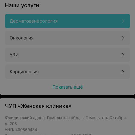
Наши услуги
Дерматовенерология
Онкология
УЗИ
Кардиология
Показать ещё
ЧУП «Женская клиника»
Юридический адрес: Гомельская обл., г. Гомель, пр. Октября,
д. 205
УНП: 490859484